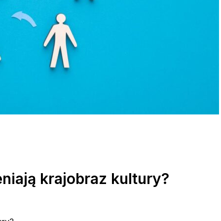
eniają krajobraz kultury?