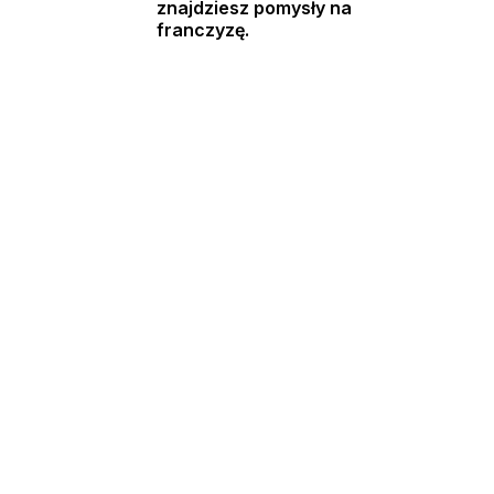
znajdziesz pomysły na
franczyzę.