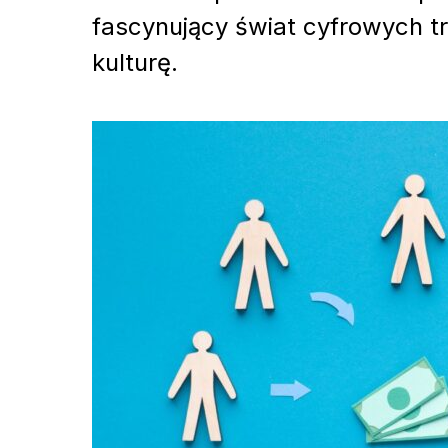
fascynujący świat cyfrowych tr
kulturę.