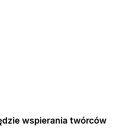
ędzie wspierania twórców