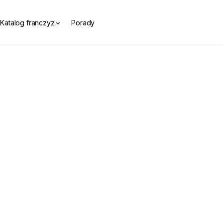
Katalog franczyz
Porady