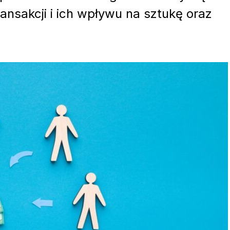
ansakcji i ich wpływu na sztukę oraz