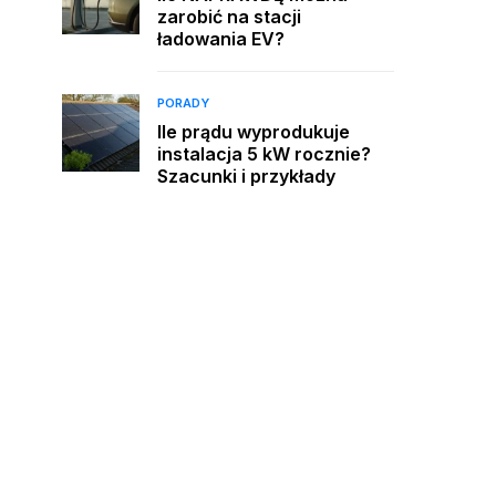
zarobić na stacji
ładowania EV?
PORADY
Ile prądu wyprodukuje
instalacja 5 kW rocznie?
Szacunki i przykłady