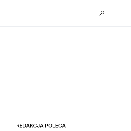
REDAKCJA POLECA