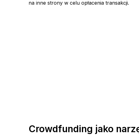
na inne strony w celu opłacenia transakcji.
Crowdfunding jako narz