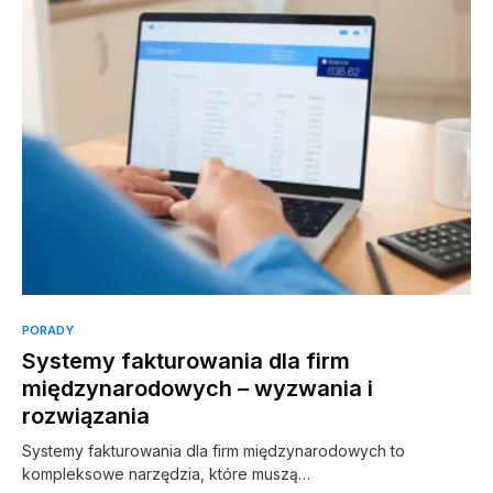
PORADY
Systemy fakturowania dla firm
międzynarodowych – wyzwania i
rozwiązania
Systemy fakturowania dla firm międzynarodowych to
kompleksowe narzędzia, które muszą…