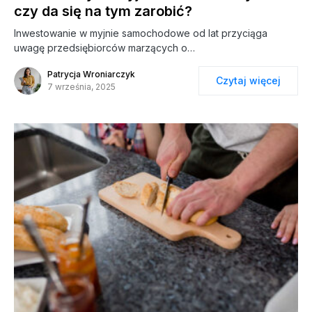
czy da się na tym zarobić?
Inwestowanie w myjnie samochodowe od lat przyciąga
uwagę przedsiębiorców marzących o…
Patrycja Wroniarczyk
Czytaj więcej
7 września, 2025