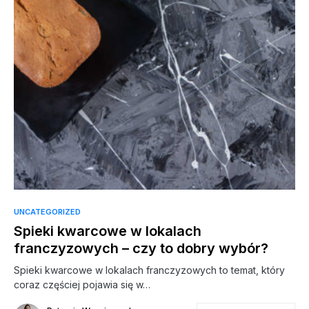
UNCATEGORIZED
Spieki kwarcowe w lokalach
franczyzowych – czy to dobry wybór?
Spieki kwarcowe w lokalach franczyzowych to temat, który
coraz częściej pojawia się w…