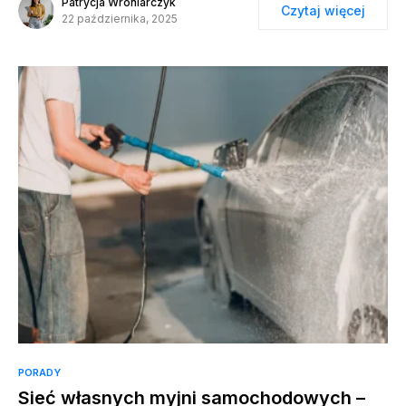
Patrycja Wroniarczyk
Czytaj więcej
22 października, 2025
PORADY
Sieć własnych myjni samochodowych –