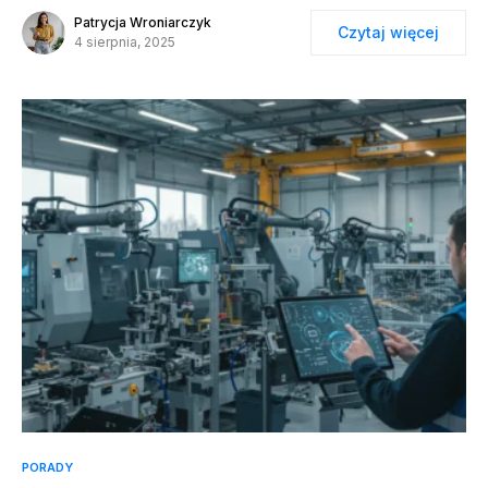
Patrycja Wroniarczyk
Czytaj więcej
4 sierpnia, 2025
PORADY