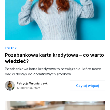
PORADY
Pozabankowa karta kredytowa – co warto
wiedzieć?
Pozabankowa karta kredytowa to rozwiązanie, które może
dać ci dostęp do dodatkowych środków…
Patrycja Wroniarczyk
Czytaj więcej
12 sierpnia, 2025