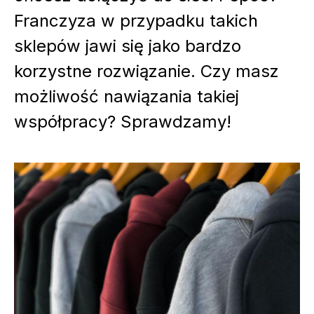
Franczyza w przypadku takich
sklepów jawi się jako bardzo
korzystne rozwiązanie. Czy masz
możliwość nawiązania takiej
współpracy? Sprawdzamy!