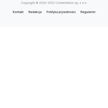
Copyright © 2020-2022 Contentation sp. z o.o.
Kontakt
Redakcja
Polityka prywatności
Regulamin