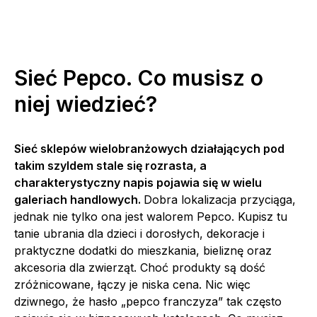
Sieć Pepco. Co musisz o
niej wiedzieć?
Sieć sklepów wielobranżowych działających pod
takim szyldem stale się rozrasta, a
charakterystyczny napis pojawia się w wielu
galeriach handlowych.
Dobra lokalizacja przyciąga,
jednak nie tylko ona jest walorem Pepco. Kupisz tu
tanie ubrania dla dzieci i dorosłych, dekoracje i
praktyczne dodatki do mieszkania, bieliznę oraz
akcesoria dla zwierząt. Choć produkty są dość
zróżnicowane, łączy je niska cena. Nic więc
dziwnego, że hasło „pepco franczyza” tak często