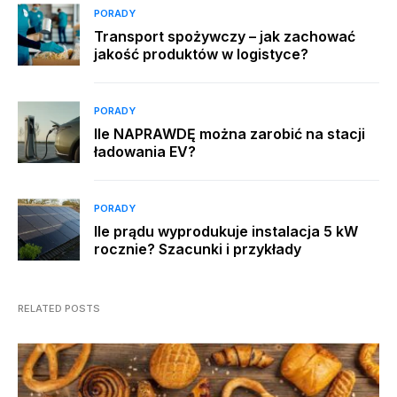
PORADY
Transport spożywczy – jak zachować
jakość produktów w logistyce?
PORADY
Ile NAPRAWDĘ można zarobić na stacji
ładowania EV?
PORADY
Ile prądu wyprodukuje instalacja 5 kW
rocznie? Szacunki i przykłady
RELATED POSTS