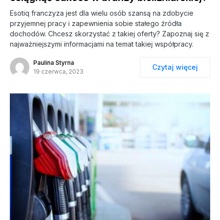
Esotiq franczyza jest dla wielu osób szansą na zdobycie
przyjemnej pracy i zapewnienia sobie stałego źródła
dochodów. Chcesz skorzystać z takiej oferty? Zapoznaj się z
najważniejszymi informacjami na temat takiej współpracy.
Paulina Styrna
Czytaj więcej
19 czerwca, 2023