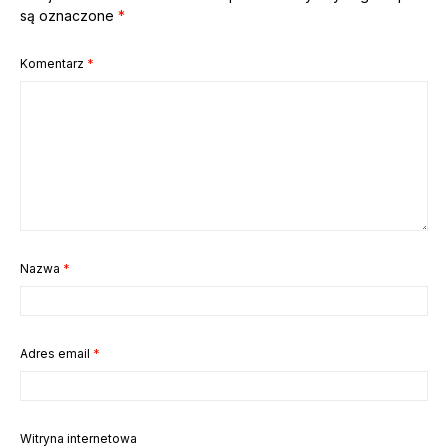
są oznaczone
*
Komentarz
*
Nazwa
*
Adres email
*
Witryna internetowa