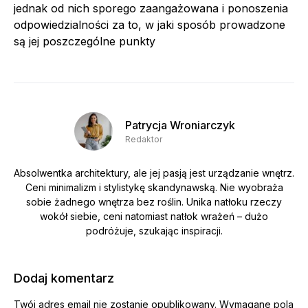
jednak od nich sporego zaangażowana i ponoszenia
odpowiedzialności za to, w jaki sposób prowadzone
są jej poszczególne punkty
Patrycja Wroniarczyk
Redaktor
Absolwentka architektury, ale jej pasją jest urządzanie wnętrz.
Ceni minimalizm i stylistykę skandynawską. Nie wyobraża
sobie żadnego wnętrza bez roślin. Unika natłoku rzeczy
wokół siebie, ceni natomiast natłok wrażeń – dużo
podróżuje, szukając inspiracji.
Dodaj komentarz
Twój adres email nie zostanie opublikowany.
Wymagane pola