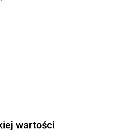
iej wartości