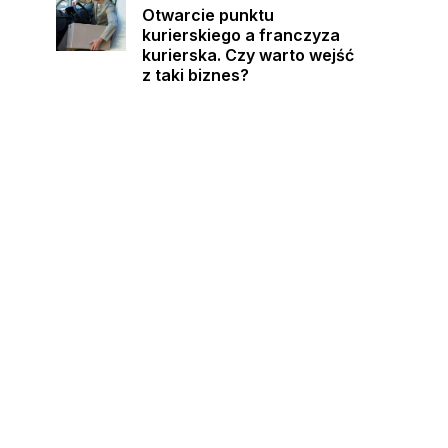
Otwarcie punktu
kurierskiego a franczyza
kurierska. Czy warto wejść
z taki biznes?