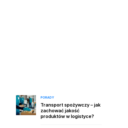
PORADY
Transport spożywczy – jak
zachować jakość
produktów w logistyce?