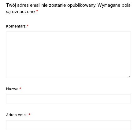
Twój adres email nie zostanie opublikowany.
Wymagane pola
są oznaczone
*
Komentarz
*
Nazwa
*
Adres email
*