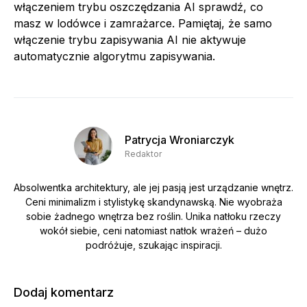
włączeniem trybu oszczędzania AI sprawdź, co
masz w lodówce i zamrażarce. Pamiętaj, że samo
włączenie trybu zapisywania AI nie aktywuje
automatycznie algorytmu zapisywania.
Patrycja Wroniarczyk
Redaktor
Absolwentka architektury, ale jej pasją jest urządzanie wnętrz.
Ceni minimalizm i stylistykę skandynawską. Nie wyobraża
sobie żadnego wnętrza bez roślin. Unika natłoku rzeczy
wokół siebie, ceni natomiast natłok wrażeń – dużo
podróżuje, szukając inspiracji.
Dodaj komentarz