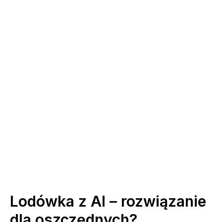
Lodówka z AI – rozwiązanie
dla oszczędnych?