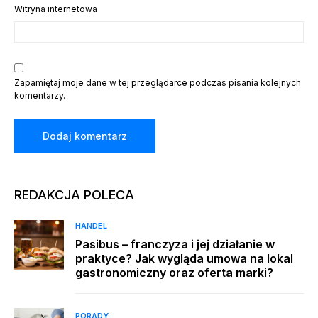
Witryna internetowa
Zapamiętaj moje dane w tej przeglądarce podczas pisania kolejnych
komentarzy.
REDAKCJA POLECA
HANDEL
Pasibus – franczyza i jej działanie w
praktyce? Jak wygląda umowa na lokal
gastronomiczny oraz oferta marki?
PORADY