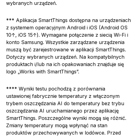
wybranych urządzeń.
*** Aplikacja SmartThings dostępna na urządzeniach
z systemem operacyjnym Android i iOS (Android OS
10↑, iOS 15↑). Wymagane połączenie z siecią Wi-Fi i
konto Samsung. Wszystkie zarządzane urządzenia
muszą być zarejestrowane w aplikacji SmartThings.
Dotyczy wybranych urządzeń. Na kompatybilnych
produktach i/lub na ich opakowaniach znajduje się
logo „Works with SmartThings”.
**** Wyniki testu pochodzą z porównania
ustawionej fabrycznie temperatury z włączonym
trybem oszczędzania AI do temperatury bez trybu
oszczędzania AI uruchamianego przez aplikację
SmartThings. Poszczególne wyniki mogą się różnić.
Zmiany temperatury mogą wpłynąć na stan
produktów przechowywanych w lodówce. Przed