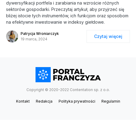
dywersyfikacji portfela i zarabiania na wzroście różnych
sektorów gospodarki. Przeczytaj artykuł, aby przyjrzeć się
bliżej istocie tych instrumentów, ich funkcjom oraz sposobom
na efektywne inwestowanie w indeksy giełdowe.
Patrycja Wroniarczyk
Czytaj więcej
19 marca, 2024
Copyright © 2020-2022 Contentation sp. z o.o.
Kontakt
Redakcja
Polityka prywatności
Regulamin