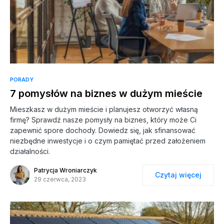
PORADY
7 pomysłów na biznes w dużym mieście
Mieszkasz w dużym mieście i planujesz otworzyć własną
firmę? Sprawdź nasze pomysły na biznes, który może Ci
zapewnić spore dochody. Dowiedz się, jak sfinansować
niezbędne inwestycje i o czym pamiętać przed założeniem
działalności.
Patrycja Wroniarczyk
Czytaj więcej
29 czerwca, 2023