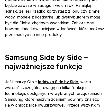
będzie zawsze w zasięgu Twoich rok. Pamiętaj
jednak, że jeśli rzadko korzystasz z lodu czy zimnej
wody, modele z kostkarką lub dystrybutorem mogą
być dla Ciebie zbędnym wydatkiem. Zabiorą one
bowiem dodatkowe miejsce w lodówce, które możesz
przeznaczyć na inne produkty.
Samsung Side by Side –
najważniejsze funkcje
Jeśli marzy Ci się
lodówka Side by Side
,
warto
zwrócić szczególną uwagę na kilka funkcji i
technologii, dostępnych w wybranych urządzeniach
Samsung, które naszym zdaniem powinny znaleźć
się w chłodziarce dwudrzwiowej. Przede wszystkim