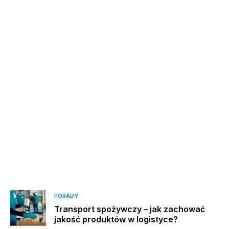
PORADY
Transport spożywczy – jak zachować
jakość produktów w logistyce?