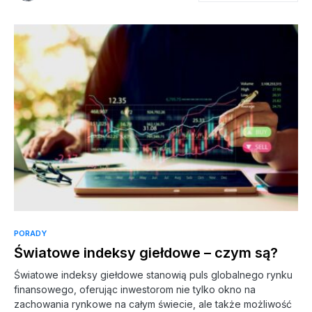
PORADY
Światowe indeksy giełdowe – czym są?
Światowe indeksy giełdowe stanowią puls globalnego rynku
finansowego, oferując inwestorom nie tylko okno na
zachowania rynkowe na całym świecie, ale także możliwość