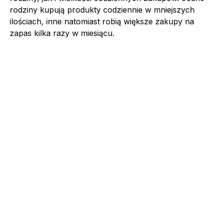
rodziny kupują produkty codziennie w mniejszych
ilościach, inne natomiast robią większe zakupy na
zapas kilka razy w miesiącu.