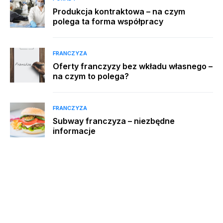
Produkcja kontraktowa – na czym
polega ta forma współpracy
FRANCZYZA
Oferty franczyzy bez wkładu własnego –
na czym to polega?
FRANCZYZA
Subway franczyza – niezbędne
informacje