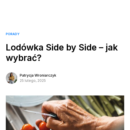
PORADY
Lodówka Side by Side – jak
wybrać?
Patrycja Wroniarczyk
25 lutego, 2025