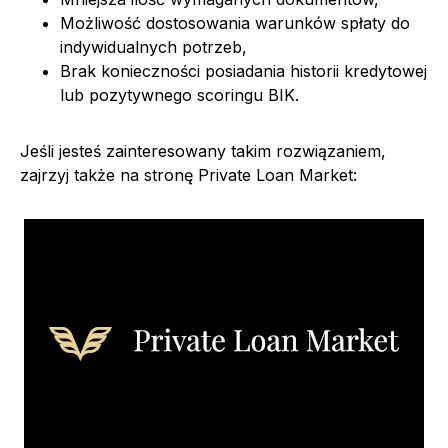
Możliwość dostosowania warunków spłaty do
indywidualnych potrzeb,
Brak konieczności posiadania historii kredytowej
lub pozytywnego scoringu BIK.
Jeśli jesteś zainteresowany takim rozwiązaniem,
zajrzyj także na stronę Private Loan Market: