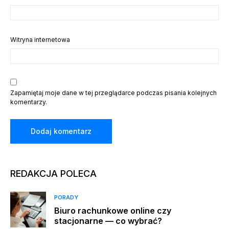
Witryna internetowa
Zapamiętaj moje dane w tej przeglądarce podczas pisania kolejnych
komentarzy.
REDAKCJA POLECA
PORADY
Biuro rachunkowe online czy
stacjonarne — co wybrać?