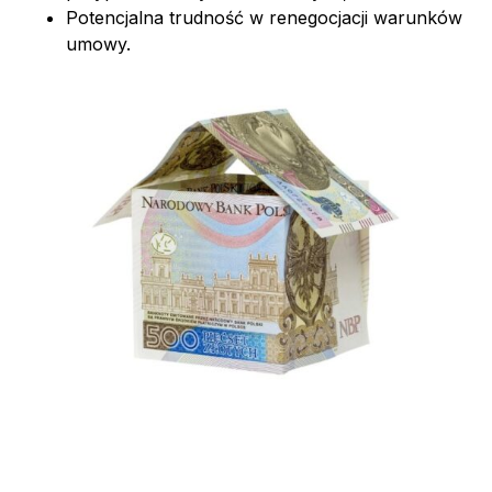
Potencjalna trudność w renegocjacji warunków
umowy.