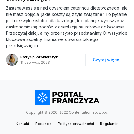
Zastanawiasz się nad otwarciem cateringu dietetycznego, ale
nie masz pojęcia, jakie koszty są z tym związane? To pytanie
jest niezwykle istotne dla każdego, kto planuje wyruszyć w
gastronomiczną podróż z orientacją na zdrowe odżywianie.
Przeczytaj dalej, a my przejrzysto przedstawimy Ci wszystkie
kluczowe aspekty finansowe otwarcia takiego
przedsięwzięcia.
Patrycja Wroniarczyk
Czytaj więcej
11 czerwca, 2023
Copyright © 2020-2022 Contentation sp. z o.o.
Kontakt
Redakcja
Polityka prywatności
Regulamin