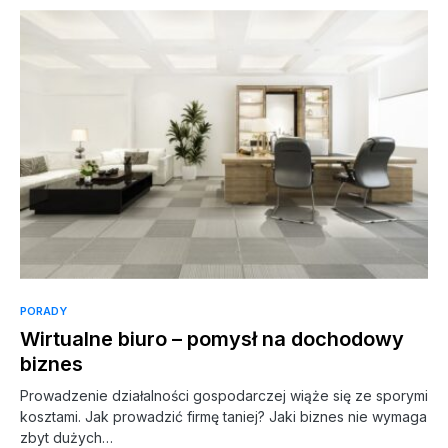
PORADY
Wirtualne biuro – pomysł na dochodowy
biznes
Prowadzenie działalności gospodarczej wiąże się ze sporymi
kosztami. Jak prowadzić firmę taniej? Jaki biznes nie wymaga
zbyt dużych…