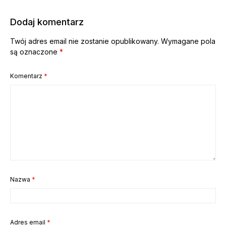
Dodaj komentarz
Twój adres email nie zostanie opublikowany.
Wymagane pola
są oznaczone
*
Komentarz
*
Nazwa
*
Adres email
*