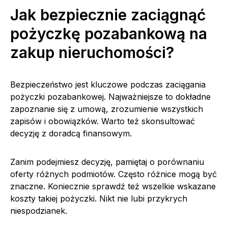
Jak bezpiecznie zaciągnąć
pożyczkę pozabankową na
zakup nieruchomości?
Bezpieczeństwo jest kluczowe podczas zaciągania
pożyczki pozabankowej. Najważniejsze to dokładne
zapoznanie się z umową, zrozumienie wszystkich
zapisów i obowiązków. Warto też skonsultować
decyzję z doradcą finansowym.
Zanim podejmiesz decyzję, pamiętaj o porównaniu
oferty różnych podmiotów. Często różnice mogą być
znaczne. Koniecznie sprawdź też wszelkie wskazane
koszty takiej pożyczki. Nikt nie lubi przykrych
niespodzianek.