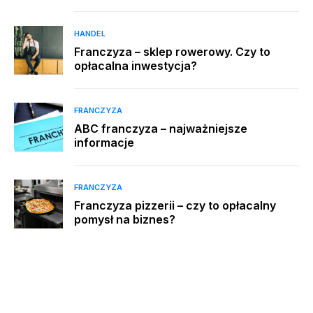
HANDEL
Franczyza – sklep rowerowy. Czy to
opłacalna inwestycja?
FRANCZYZA
ABC franczyza – najważniejsze
informacje
FRANCZYZA
Franczyza pizzerii – czy to opłacalny
pomysł na biznes?