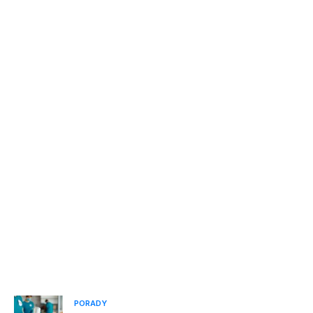
PORADY