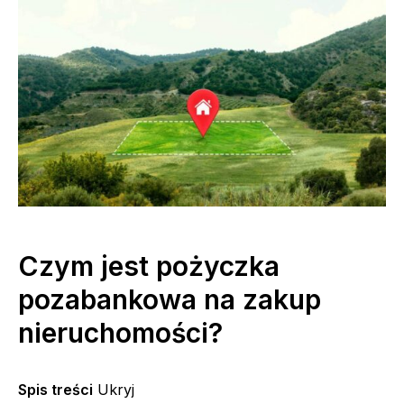
Czym jest pożyczka
pozabankowa na zakup
nieruchomości?
Spis treści
Ukryj