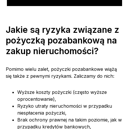
Jakie są ryzyka związane z
pożyczką pozabankową na
zakup nieruchomości?
Pomimo wielu zalet, pożyczki pozabankowe wiążą
się także z pewnymi ryzykami. Zaliczamy do nich:
Wyższe koszty pożyczki (często wyższe
oprocentowanie),
Ryzyko utraty nieruchomości w przypadku
niespłacenia pożyczki,
Brak ochrony prawnej na takim poziomie, jak w
przypadku kredytów bankowych,