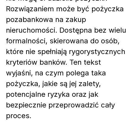
Rozwiązaniem może być pożyczka
pozabankowa na zakup
nieruchomości. Dostępna bez wielu
formalności, skierowana do osób,
które nie spełniają rygorystycznych
kryteriów banków. Ten tekst
wyjaśni, na czym polega taka
pożyczka, jakie są jej zalety,
potencjalne ryzyka oraz jak
bezpiecznie przeprowadzić cały
proces.