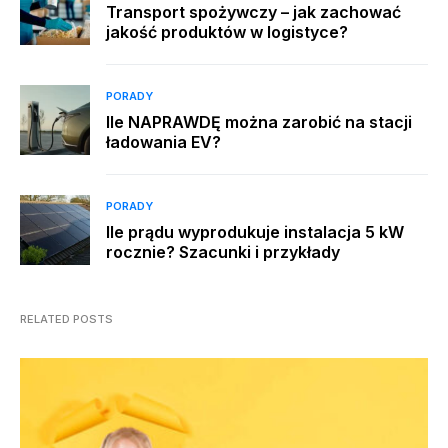
Transport spożywczy – jak zachować
jakość produktów w logistyce?
PORADY
Ile NAPRAWDĘ można zarobić na stacji
ładowania EV?
PORADY
Ile prądu wyprodukuje instalacja 5 kW
rocznie? Szacunki i przykłady
RELATED POSTS