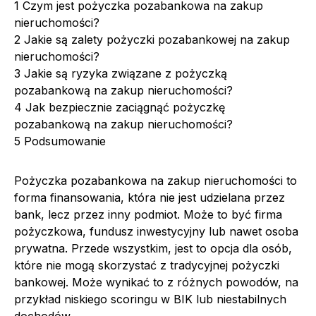
1
Czym jest pożyczka pozabankowa na zakup
nieruchomości?
2
Jakie są zalety pożyczki pozabankowej na zakup
nieruchomości?
3
Jakie są ryzyka związane z pożyczką
pozabankową na zakup nieruchomości?
4
Jak bezpiecznie zaciągnąć pożyczkę
pozabankową na zakup nieruchomości?
5
Podsumowanie
Pożyczka pozabankowa na zakup nieruchomości to
forma finansowania, która nie jest udzielana przez
bank, lecz przez inny podmiot. Może to być firma
pożyczkowa, fundusz inwestycyjny lub nawet osoba
prywatna. Przede wszystkim, jest to opcja dla osób,
które nie mogą skorzystać z tradycyjnej pożyczki
bankowej. Może wynikać to z różnych powodów, na
przykład niskiego scoringu w BIK lub niestabilnych