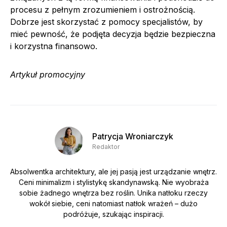
procesu z pełnym zrozumieniem i ostrożnością.
Dobrze jest skorzystać z pomocy specjalistów, by
mieć pewność, że podjęta decyzja będzie bezpieczna
i korzystna finansowo.
Artykuł promocyjny
Patrycja Wroniarczyk
Redaktor
Absolwentka architektury, ale jej pasją jest urządzanie wnętrz.
Ceni minimalizm i stylistykę skandynawską. Nie wyobraża
sobie żadnego wnętrza bez roślin. Unika natłoku rzeczy
wokół siebie, ceni natomiast natłok wrażeń – dużo
podróżuje, szukając inspiracji.