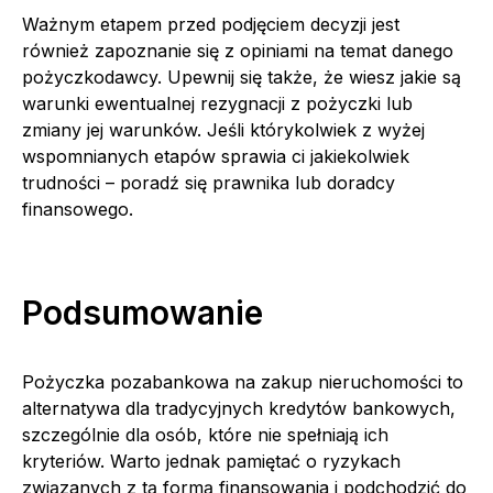
Ważnym etapem przed podjęciem decyzji jest
również zapoznanie się z opiniami na temat danego
pożyczkodawcy. Upewnij się także, że wiesz jakie są
warunki ewentualnej rezygnacji z pożyczki lub
zmiany jej warunków. Jeśli którykolwiek z wyżej
wspomnianych etapów sprawia ci jakiekolwiek
trudności – poradź się prawnika lub doradcy
finansowego.
Podsumowanie
Pożyczka pozabankowa na zakup nieruchomości to
alternatywa dla tradycyjnych kredytów bankowych,
szczególnie dla osób, które nie spełniają ich
kryteriów. Warto jednak pamiętać o ryzykach
związanych z tą formą finansowania i podchodzić do