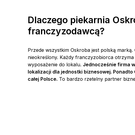
Dlaczego piekarnia Oskr
franczyzodawcą?
Przede wszystkim Oskroba jest polską marką.
nieokreślony. Każdy franczyzobiorca otrzyma
wyposażenie do lokalu.
Jednocześnie firma w
lokalizacji dla jednostki biznesowej. Ponad
całej Polsce.
To bardzo rzetelny partner bizne