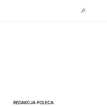
REDAKCJA POLECA