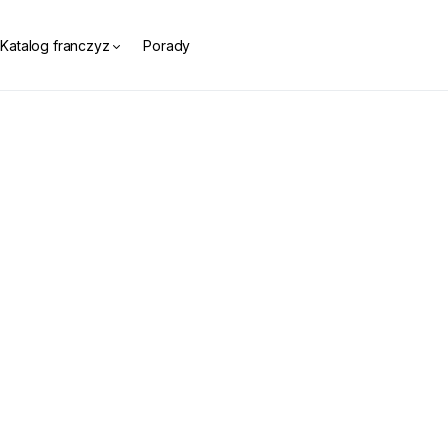
Katalog franczyz
Porady