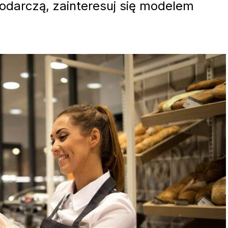
podarczą, zainteresuj się modelem