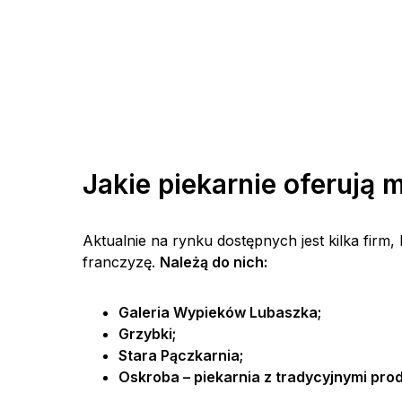
Jakie piekarnie oferują
Aktualnie na rynku dostępnych jest kilka firm
franczyzę.
Należą do nich:
Galeria Wypieków
Lubaszka
;
Grzybki;
Stara Pączkarnia;
Oskroba – piekarnia z tradycyjnymi pro