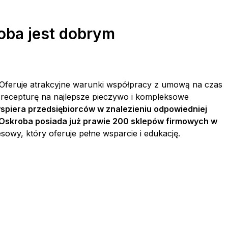
oba jest dobrym
 Oferuje atrakcyjne warunki współpracy z umową na czas
 recepturę na najlepsze pieczywo i kompleksowe
spiera przedsiębiorców w znalezieniu odpowiedniej
to Oskroba posiada już prawie 200 sklepów firmowych w
sowy, który oferuje pełne wsparcie i edukację.