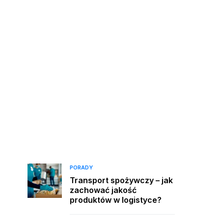
PORADY
Transport spożywczy – jak
zachować jakość
produktów w logistyce?