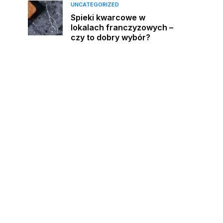
UNCATEGORIZED
Spieki kwarcowe w
lokalach franczyzowych –
czy to dobry wybór?