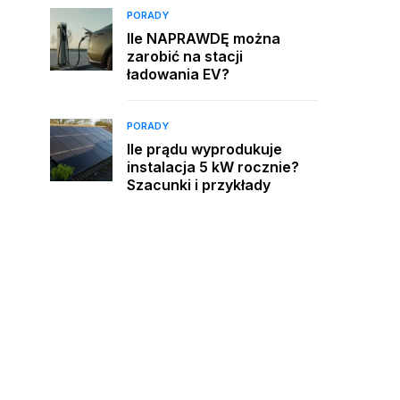
PORADY
Ile NAPRAWDĘ można
zarobić na stacji
ładowania EV?
PORADY
Ile prądu wyprodukuje
instalacja 5 kW rocznie?
Szacunki i przykłady